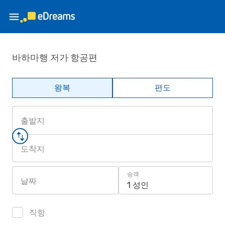
바하마행 저가 항공편
왕복
편도
출발지
도착지
승객
날짜
1 성인
직항