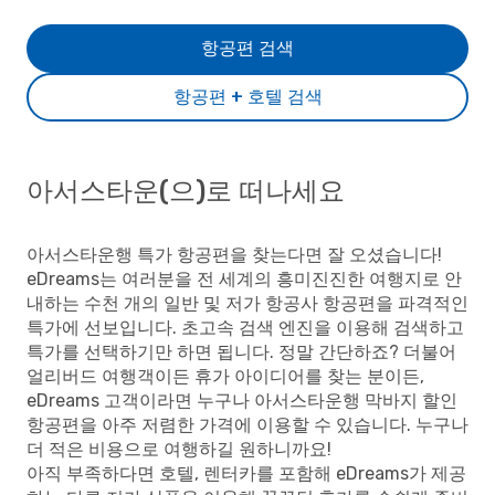
항공편 검색
항공편 + 호텔 검색
아서스타운(으)로 떠나세요
아서스타운행 특가 항공편을 찾는다면 잘 오셨습니다!
eDreams는 여러분을 전 세계의 흥미진진한 여행지로 안
내하는 수천 개의 일반 및 저가 항공사 항공편을 파격적인
특가에 선보입니다. 초고속 검색 엔진을 이용해 검색하고
특가를 선택하기만 하면 됩니다. 정말 간단하죠? 더불어
얼리버드 여행객이든 휴가 아이디어를 찾는 분이든,
eDreams 고객이라면 누구나 아서스타운행 막바지 할인
항공편을 아주 저렴한 가격에 이용할 수 있습니다. 누구나
더 적은 비용으로 여행하길 원하니까요!
아직 부족하다면 호텔, 렌터카를 포함해 eDreams가 제공