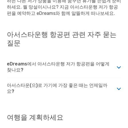
하는 다른 저가 상품을 이용해 꿈꾸던 휴가를 손쉽게 준비
하세요. 뭘 망설이시나요? 지금 아서스타운행 저가 항공
편을 예약하고 eDreams와 함께 알뜰하게 떠나보세요.
아서스타운행 항공편 관련 자주 묻는
질문
eDreams에서 아서스타운행 저가 항공편을 어떻게
찾나요?
아서스타운(으)로 가기에 가장 좋은 때는 언제일까
요?
여행을 계획하세요