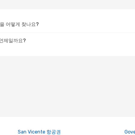
편을 어떻게 찾나요?
 언제일까요?
San Vicente 항공권
Gov