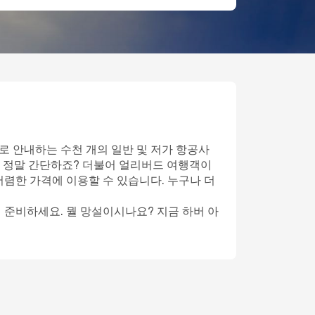
로 안내하는 수천 개의 일반 및 저가 항공사
 정말 간단하죠? 더불어 얼리버드 여행객이
저렴한 가격에 이용할 수 있습니다. 누구나 더
 준비하세요. 뭘 망설이시나요? 지금 하버 아