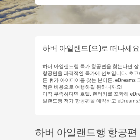
하버 아일랜드(으)로 떠나세요
하버 아일랜드행 특가 항공편을 찾는다면 잘 
항공편을 파격적인 특가에 선보입니다. 초고
든 휴가 아이디어를 찾는 분이든, eDream
적은 비용으로 여행하길 원하니까요!
아직 부족하다면 호텔, 렌터카를 포함해 eDr
일랜드행 저가 항공편을 예약하고 eDream
하버 아일랜드행 항공편 