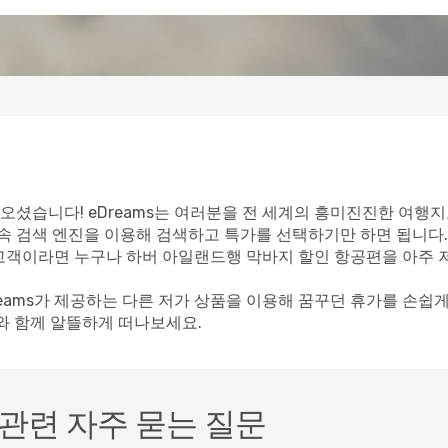
오셨습니다! eDreams는 여러분을 전 세계의 흥미진진한 여행지
속 검색 엔진을 이용해 검색하고 특가를 선택하기만 하면 됩니다.
s 고객이라면 누구나 하버 아일랜드행 막바지 할인 항공편을 아주 
eams가 제공하는 다른 저가 상품을 이용해 꿈꾸던 휴가를 손쉽게
s와 함께 알뜰하게 떠나보세요.
관련 자주 묻는 질문