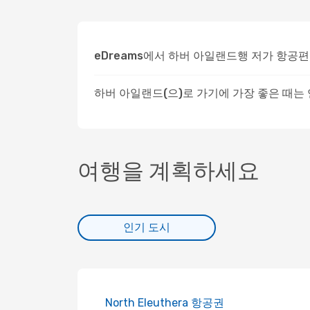
eDreams에서 하버 아일랜드행 저가 항공
하버 아일랜드(으)로 가기에 가장 좋은 때는
여행을 계획하세요
인기 도시
North Eleuthera 항공권