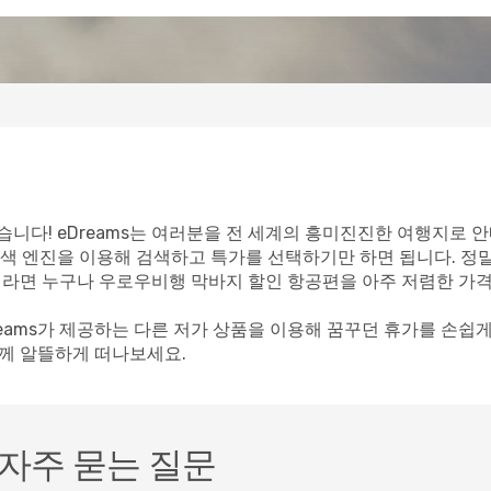
니다! eDreams는 여러분을 전 세계의 흥미진진한 여행지로 안
색 엔진을 이용해 검색하고 특가를 선택하기만 하면 됩니다. 정
객이라면 누구나 우로우비행 막바지 할인 항공편을 아주 저렴한 가격
reams가 제공하는 다른 저가 상품을 이용해 꿈꾸던 휴가를 손쉽
함께 알뜰하게 떠나보세요.
자주 묻는 질문