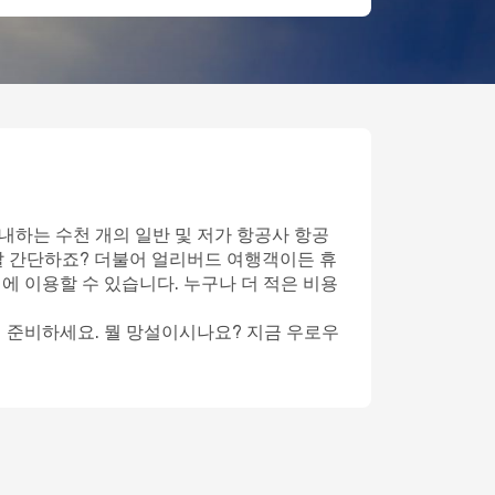
내하는 수천 개의 일반 및 저가 항공사 항공
말 간단하죠? 더불어 얼리버드 여행객이든 휴
에 이용할 수 있습니다. 누구나 더 적은 비용
게 준비하세요. 뭘 망설이시나요? 지금 우로우