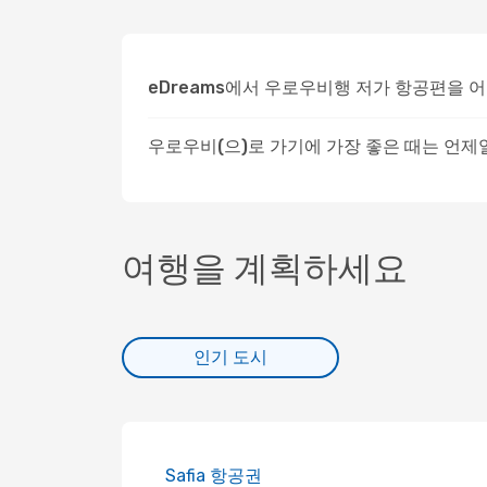
eDreams에서 우로우비행 저가 항공편을 
우로우비(으)로 가기에 가장 좋은 때는 언제
여행을 계획하세요
인기 도시
Safia 항공권