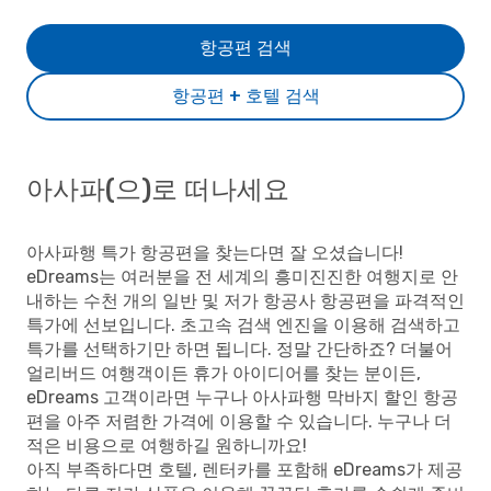
항공편 검색
항공편 + 호텔 검색
아사파(으)로 떠나세요
아사파행 특가 항공편을 찾는다면 잘 오셨습니다!
eDreams는 여러분을 전 세계의 흥미진진한 여행지로 안
내하는 수천 개의 일반 및 저가 항공사 항공편을 파격적인
특가에 선보입니다. 초고속 검색 엔진을 이용해 검색하고
특가를 선택하기만 하면 됩니다. 정말 간단하죠? 더불어
얼리버드 여행객이든 휴가 아이디어를 찾는 분이든,
eDreams 고객이라면 누구나 아사파행 막바지 할인 항공
편을 아주 저렴한 가격에 이용할 수 있습니다. 누구나 더
적은 비용으로 여행하길 원하니까요!
아직 부족하다면 호텔, 렌터카를 포함해 eDreams가 제공