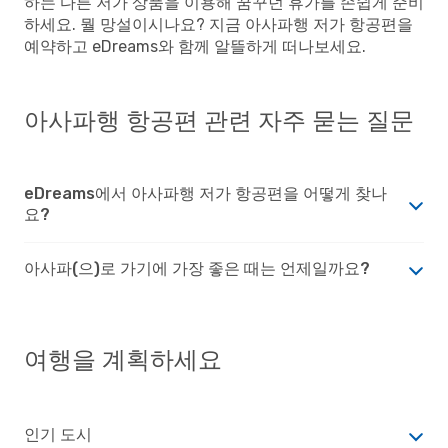
하는 다른 저가 상품을 이용해 꿈꾸던 휴가를 손쉽게 준비
하세요. 뭘 망설이시나요? 지금 아사파행 저가 항공편을
예약하고 eDreams와 함께 알뜰하게 떠나보세요.
아사파행 항공편 관련 자주 묻는 질문
eDreams에서 아사파행 저가 항공편을 어떻게 찾나
요?
아사파(으)로 가기에 가장 좋은 때는 언제일까요?
여행을 계획하세요
인기 도시