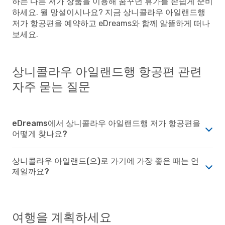
하는 다른 저가 상품을 이용해 꿈꾸던 휴가를 손쉽게 준비
하세요. 뭘 망설이시나요? 지금 상니콜라우 아일랜드행
저가 항공편을 예약하고 eDreams와 함께 알뜰하게 떠나
보세요.
상니콜라우 아일랜드행 항공편 관련
자주 묻는 질문
eDreams에서 상니콜라우 아일랜드행 저가 항공편을
어떻게 찾나요?
상니콜라우 아일랜드(으)로 가기에 가장 좋은 때는 언
제일까요?
여행을 계획하세요