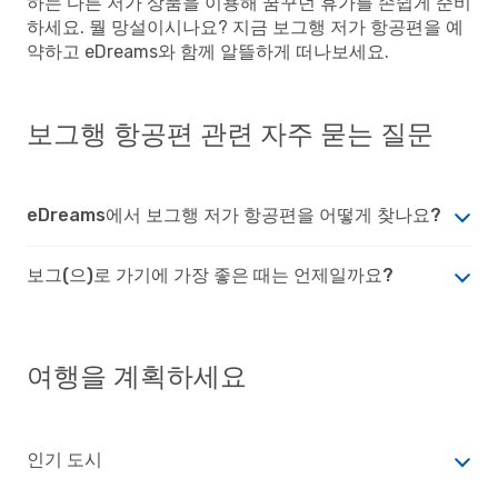
하는 다른 저가 상품을 이용해 꿈꾸던 휴가를 손쉽게 준비
하세요. 뭘 망설이시나요? 지금 보그행 저가 항공편을 예
약하고 eDreams와 함께 알뜰하게 떠나보세요.
보그행 항공편 관련 자주 묻는 질문
eDreams에서 보그행 저가 항공편을 어떻게 찾나요?
보그(으)로 가기에 가장 좋은 때는 언제일까요?
여행을 계획하세요
인기 도시