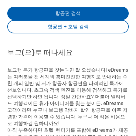
항공편 검색
항공편 + 호텔 검색
보그(으)로 떠나세요
보그행 특가 항공편을 찾는다면 잘 오셨습니다! eDreams
는 여러분을 전 세계의 흥미진진한 여행지로 안내하는 수
천 개의 일반 및 저가 항공사 항공편을 파격적인 특가에
선보입니다. 초고속 검색 엔진을 이용해 검색하고 특가를
선택하기만 하면 됩니다. 정말 간단하죠? 더불어 얼리버
드 여행객이든 휴가 아이디어를 찾는 분이든, eDreams
고객이라면 누구나 보그행 막바지 할인 항공편을 아주 저
렴한 가격에 이용할 수 있습니다. 누구나 더 적은 비용으
로 여행하길 원하니까요!
아직 부족하다면 호텔, 렌터카를 포함해 eDreams가 제공