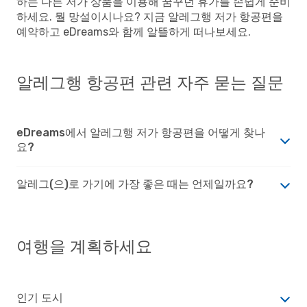
하는 다른 저가 상품을 이용해 꿈꾸던 휴가를 손쉽게 준비
하세요. 뭘 망설이시나요? 지금 알레그행 저가 항공편을
예약하고 eDreams와 함께 알뜰하게 떠나보세요.
알레그행 항공편 관련 자주 묻는 질문
eDreams에서 알레그행 저가 항공편을 어떻게 찾나
요?
알레그(으)로 가기에 가장 좋은 때는 언제일까요?
여행을 계획하세요
인기 도시