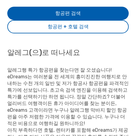
항공편 검색
항공편 + 호텔 검색
알레그(으)로 떠나세요
알레그행 특가 항공편을 찾는다면 잘 오셨습니다!
eDreams는 여러분을 전 세계의 흥미진진한 여행지로 안
내하는 수천 개의 일반 및 저가 항공사 항공편을 파격적인
특가에 선보입니다. 초고속 검색 엔진을 이용해 검색하고
특가를 선택하기만 하면 됩니다. 정말 간단하죠? 더불어
얼리버드 여행객이든 휴가 아이디어를 찾는 분이든,
eDreams 고객이라면 누구나 알레그행 막바지 할인 항공
편을 아주 저렴한 가격에 이용할 수 있습니다. 누구나 더
적은 비용으로 여행하길 원하니까요!
아직 부족하다면 호텔, 렌터카를 포함해 eDreams가 제공