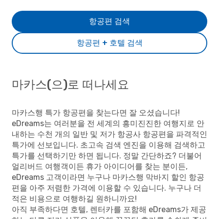
항공편 검색
항공편 + 호텔 검색
마카스(으)로 떠나세요
마카스행 특가 항공편을 찾는다면 잘 오셨습니다!
eDreams는 여러분을 전 세계의 흥미진진한 여행지로 안
내하는 수천 개의 일반 및 저가 항공사 항공편을 파격적인
특가에 선보입니다. 초고속 검색 엔진을 이용해 검색하고
특가를 선택하기만 하면 됩니다. 정말 간단하죠? 더불어
얼리버드 여행객이든 휴가 아이디어를 찾는 분이든,
eDreams 고객이라면 누구나 마카스행 막바지 할인 항공
편을 아주 저렴한 가격에 이용할 수 있습니다. 누구나 더
적은 비용으로 여행하길 원하니까요!
아직 부족하다면 호텔, 렌터카를 포함해 eDreams가 제공