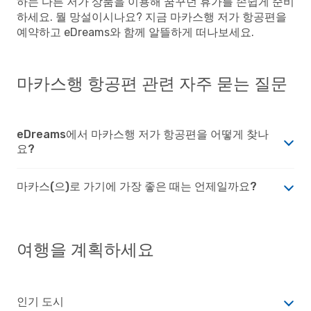
하는 다른 저가 상품을 이용해 꿈꾸던 휴가를 손쉽게 준비
하세요. 뭘 망설이시나요? 지금 마카스행 저가 항공편을
예약하고 eDreams와 함께 알뜰하게 떠나보세요.
마카스행 항공편 관련 자주 묻는 질문
eDreams에서 마카스행 저가 항공편을 어떻게 찾나
요?
마카스(으)로 가기에 가장 좋은 때는 언제일까요?
여행을 계획하세요
인기 도시