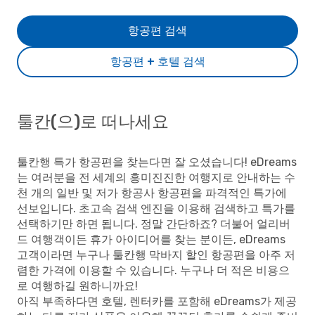
항공편 검색
항공편 + 호텔 검색
툴칸(으)로 떠나세요
툴칸행 특가 항공편을 찾는다면 잘 오셨습니다! eDreams
는 여러분을 전 세계의 흥미진진한 여행지로 안내하는 수
천 개의 일반 및 저가 항공사 항공편을 파격적인 특가에
선보입니다. 초고속 검색 엔진을 이용해 검색하고 특가를
선택하기만 하면 됩니다. 정말 간단하죠? 더불어 얼리버
드 여행객이든 휴가 아이디어를 찾는 분이든, eDreams
고객이라면 누구나 툴칸행 막바지 할인 항공편을 아주 저
렴한 가격에 이용할 수 있습니다. 누구나 더 적은 비용으
로 여행하길 원하니까요!
아직 부족하다면 호텔, 렌터카를 포함해 eDreams가 제공