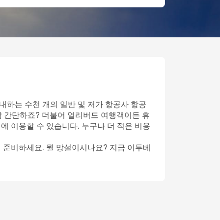
내하는 수천 개의 일반 및 저가 항공사 항공
말 간단하죠? 더불어 얼리버드 여행객이든 휴
에 이용할 수 있습니다. 누구나 더 적은 비용
게 준비하세요. 뭘 망설이시나요? 지금 이투베