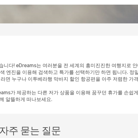
니다! eDreams는 여러분을 전 세계의 흥미진진한 여행지로 안
색 엔진을 이용해 검색하고 특가를 선택하기만 하면 됩니다. 정
객이라면 누구나 이투베라행 막바지 할인 항공편을 아주 저렴한 가격
reams가 제공하는 다른 저가 상품을 이용해 꿈꾸던 휴가를 손쉽
함께 알뜰하게 떠나보세요.
자주 묻는 질문