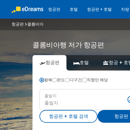
항공편
호텔
항공편 + 호텔
차량
항공편
콜롬비아
콜롬비아행 저가 항공편
항공편
호텔
항공 + 호
왕복
편도
다구간
직항만 해당
출발지
항공편 + 호텔 검색
항공편