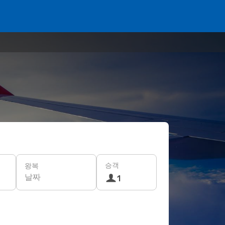
승객
왕복
날짜
1