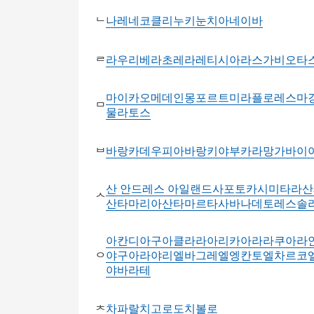
나레
네코클리
누키
눈치아
네이바
ᄂ
라우리베
라초레라
레티시아
라스가비오타
ᄅ
마이카오
메데인
몽포르트
미라플로레스
마
ᄆ
물라토스
바랑카데우피아
바랑키야
부카라망가
바이
ᄇ
산 안드레스 아일랜드
사포토카
시미타라
산
ᄉ
산타마리아
산타마르타
사바나데토레스
솔
아칸디
아구아클라라
아리카
아라라쿠아라
야구아라
야리
엘바그레
엘엥칸토
엘차르코
ᄋ
야바라테
차파랄
치고로도
치볼로
ᄎ