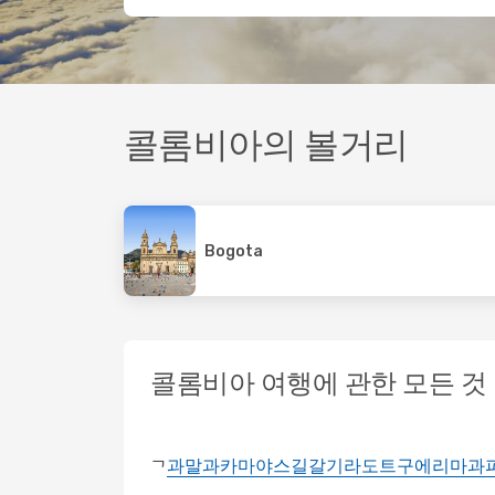
콜롬비아의 볼거리
Bogota
콜롬비아 여행에 관한 모든 것
과말
과카마야스
길갈
기라도트
구에리마
과
ᄀ