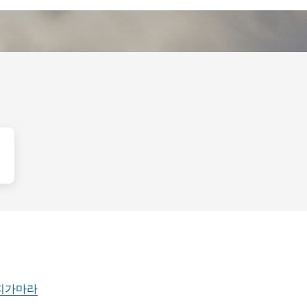
피
가마라