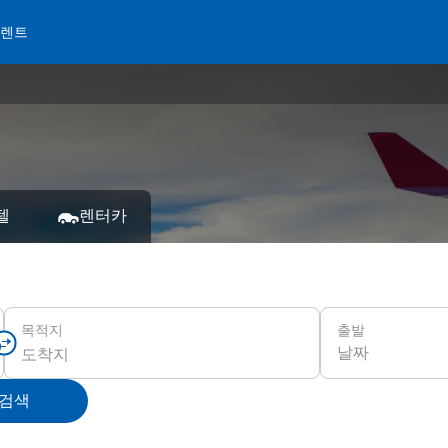
 렌트
텔
렌터카
출발
목적지
날짜
 검색