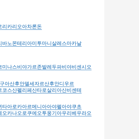
로리카
리오아차
론돈
리바노
몬테리아
미투
마니살레스
마카날
코미나스
비야가르존
발레두파
비야비센시오
구아
산후안델세자르
산후안디우르
르코스
산펠리페
산타로살리아
산비센테
퀴타
아로카
아르메니아
아야펠
아야쿠초
데
오카나
오로쿠에
오투
웅기아
우리베
우라오