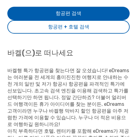
항공편 검색
항공편 + 호텔 검색
바켈(으)로 떠나세요
바켈행 특가 항공편을 찾는다면 잘 오셨습니다! eDreams
는 여러분을 전 세계의 흥미진진한 여행지로 안내하는 수
천 개의 일반 및 저가 항공사 항공편을 파격적인 특가에
선보입니다. 초고속 검색 엔진을 이용해 검색하고 특가를
선택하기만 하면 됩니다. 정말 간단하죠? 더불어 얼리버
드 여행객이든 휴가 아이디어를 찾는 분이든, eDreams
고객이라면 누구나 바켈행 막바지 할인 항공편을 아주 저
렴한 가격에 이용할 수 있습니다. 누구나 더 적은 비용으
로 여행하길 원하니까요!
아직 부족하다면 호텔, 렌터카를 포함해 eDreams가 제공