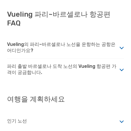
Vueling 파리~바르셀로나 항공편
FAQ
Vueling의 파리~바르셀로나 노선을 운항하는 공항은
어디인가요?
파리 출발 바르셀로나 도착 노선의 Vueling 항공편 가
격이 궁금합니다.
여행을 계획하세요
인기 노선