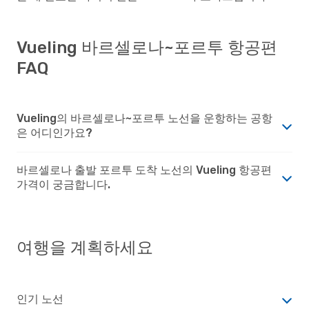
Vueling 바르셀로나~포르투 항공편
FAQ
Vueling의 바르셀로나~포르투 노선을 운항하는 공항
은 어디인가요?
바르셀로나 출발 포르투 도착 노선의 Vueling 항공편
가격이 궁금합니다.
여행을 계획하세요
인기 노선