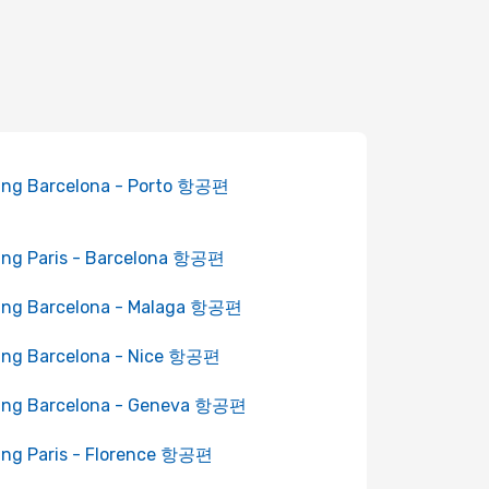
ing Barcelona - Porto 항공편
ing Paris - Barcelona 항공편
ing Barcelona - Malaga 항공편
ing Barcelona - Nice 항공편
ling Barcelona - Geneva 항공편
ing Paris - Florence 항공편