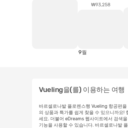
₩93,258
9월
Vueling을(를) 이용하는 여행
바르셀로나발 플로렌스행 Vueling 항공편을
의 상품과 특가를 쉽게 찾을 수 있으니까요! 
세요. 더불어 eDreams 웹사이트에서 검색
기능을 사용할 수 있습니다. 바르셀로나발 플로