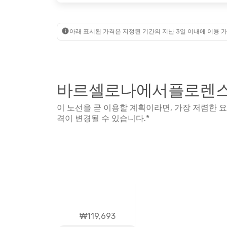
아래 표시된 가격은 지정된 기간의 지난 3일 이내에 이용 가
바르셀로나에서플로렌스까
이 노선을 곧 이용할 계획이라면, 가장 저렴한 
격이 변경될 수 있습니다.*
₩119,693