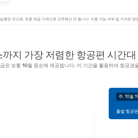
능했던 것으로, 최종 제공 가격으로 간주해선 안 됩니다. 이용 가능 여부 및 가격은 변
지 가장 저렴한 항공편 시간대
요금은 보통
10월
중순
에 제공됩니다. 이 기간을 활용하여 항공권을
주: 10월 
출발 항공