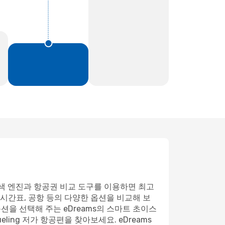
 검색 엔진과 항공권 비교 도구를 이용하면 최고
 시간표, 공항 등의 다양한 옵션을 비교해 보
션을 선택해 주는 eDreams의 스마트 초이스
ng 저가 항공편을 찾아보세요. eDreams