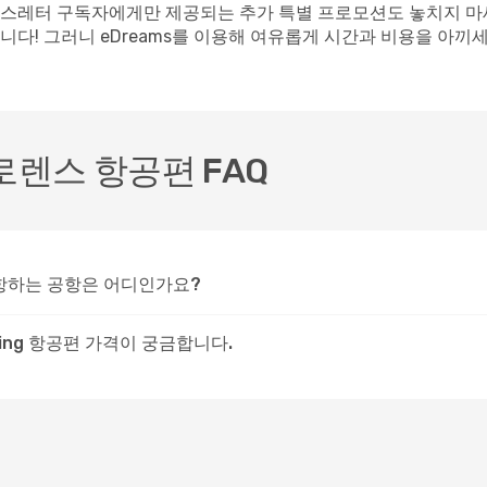
스레터 구독자에게만 제공되는 추가 특별 프로모션도 놓치지 마세요
다! 그러니 eDreams를 이용해 여유롭게 시간과 비용을 아끼세
로렌스 항공편 FAQ
운항하는 공항은 어디인가요?
ing 항공편 가격이 궁금합니다.