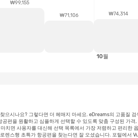
₩99,155
₩74,314
₩71,106
10월
 찾으시나요? 그렇다면 더 헤매지 마세요. eDreams의 고품질
항공편을 원활하고 심플하게 선택할 수 있도록 맞춤 구성된 가격,
을 마치면 사용자를 대신해 선택 목록에서 가장 저렴하고 편리한 옵
렌스행 초특가 항공편을 찾는다면 잘 오셨습니다. 포털에서 Vueli