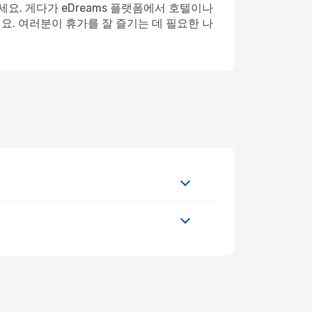
. 게다가 eDreams 플랫폼에서 호텔이나
요. 여러분이 휴가를 잘 즐기는 데 필요한 나