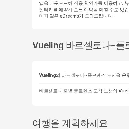
앱을 다운로드해 전용 할인가를 이용하고, 뉴
렌터카를 예약해 모든 예약을 마칠 수도 있습니
머지 일은 eDreams가 도와드립니다!
Vueling 바르셀로나~플
Vueling의 바르셀로나~플로렌스 노선을 
바르셀로나 출발 플로렌스 도착 노선의 Vuel
여행을 계획하세요