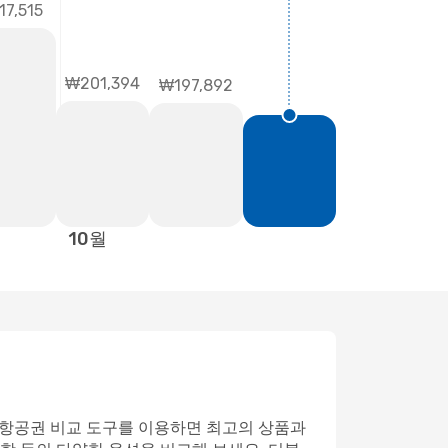
17,515
₩201,394
₩197,892
10월
진과 항공권 비교 도구를 이용하면 최고의 상품과