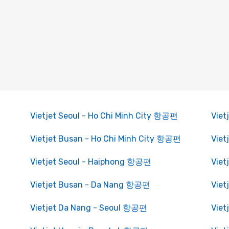
Vietjet Seoul - Ho Chi Minh City 항공편
Viet
Vietjet Busan - Ho Chi Minh City 항공편
Viet
Vietjet Seoul - Haiphong 항공편
Viet
Vietjet Busan - Da Nang 항공편
Viet
Vietjet Da Nang - Seoul 항공편
Viet