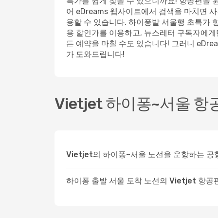
특가를 쉽게 찾을 수 있으니까요! 항공편을 원
어 eDreams 웹사이트에서 검색을 마치면 
용할 수 있습니다. 하이퐁발 서울행 초특가 항공
용 할인가를 이용하고, 뉴스레터 구독자에게만
든 예약을 마칠 수도 있습니다! 그러니 eDre
가 도와드립니다!
Vietjet 하이퐁~서울 항
Vietjet의 하이퐁~서울 노선을 운항하는 
하이퐁 출발 서울 도착 노선의 Vietjet 항