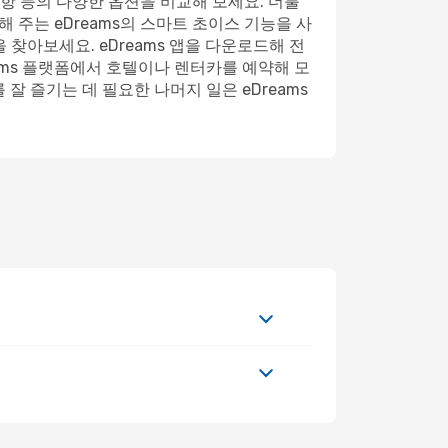
공항 등의 다양한 옵션을 비교해 보세요. 더불
 주는 eDreams의 스마트 초이스 기능을 사
 찾아보세요. eDreams 앱을 다운로드해 전
ams 플랫폼에서 호텔이나 렌터카를 예약해 모
잘 즐기는 데 필요한 나머지 일은 eDreams