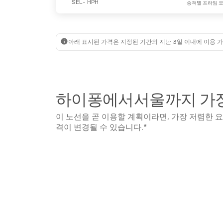
SEL
- HPH
승객별 프라임 
아래 표시된 가격은 지정된 기간의 지난 3일 이내에 이용 가
하이퐁에서서울까지 가장
이 노선을 곧 이용할 계획이라면, 가장 저렴한 
격이 변경될 수 있습니다.*