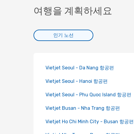
여행을 계획하세요
인기 노선
Vietjet Seoul - Da Nang 항공편
Vietjet Seoul - Hanoi 항공편
Vietjet Seoul - Phu Quoc Island 항공편
Vietjet Busan - Nha Trang 항공편
Vietjet Ho Chi Minh City - Busan 항공편