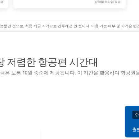
요금
승객별 프라임 요금
능했던 것으로, 최종 제공 가격으로 간주해선 안 됩니다. 이용 가능 여부 및 가격은 변
 저렴한 항공편 시간대
요금은 보통
10월
중순
에 제공됩니다. 이 기간을 활용하여 항공권을
주
출