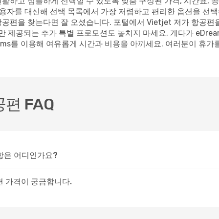
활하고 심플하게 선택할 수 있도록 맞춤 구성된 가격, 시간표, 
사용자를 대신해 선택 목록에서 가장 저렴하고 편리한 옵션을 선택해
편을 찾는다면 잘 오셨습니다. 포털에서 Vietjet 저가 항공편을
 제공되는 추가 특별 프로모션도 놓치지 마세요. 게다가 eDre
ams를 이용해 여유롭게 시간과 비용을 아끼세요. 여러분이 휴가를 
공편 FAQ
공항은 어디인가요?
공편 가격이 궁금합니다.