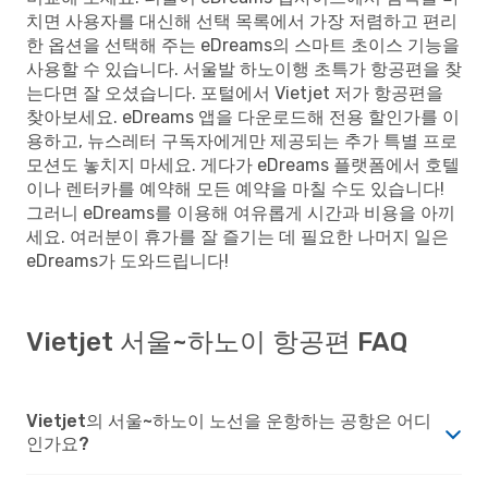
치면 사용자를 대신해 선택 목록에서 가장 저렴하고 편리
한 옵션을 선택해 주는 eDreams의 스마트 초이스 기능을
사용할 수 있습니다. 서울발 하노이행 초특가 항공편을 찾
는다면 잘 오셨습니다. 포털에서 Vietjet 저가 항공편을
찾아보세요. eDreams 앱을 다운로드해 전용 할인가를 이
용하고, 뉴스레터 구독자에게만 제공되는 추가 특별 프로
모션도 놓치지 마세요. 게다가 eDreams 플랫폼에서 호텔
이나 렌터카를 예약해 모든 예약을 마칠 수도 있습니다!
그러니 eDreams를 이용해 여유롭게 시간과 비용을 아끼
세요. 여러분이 휴가를 잘 즐기는 데 필요한 나머지 일은
eDreams가 도와드립니다!
Vietjet 서울~하노이 항공편 FAQ
Vietjet의 서울~하노이 노선을 운항하는 공항은 어디
인가요?