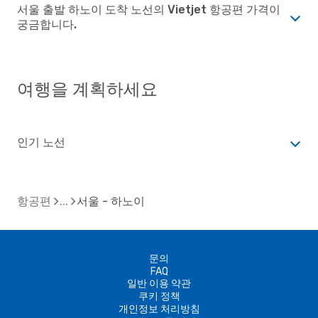
서울 출발 하노이 도착 노선의 Vietjet 항공편 가격이
궁금합니다.
여행을 계획하세요
인기 노선
항공편
서울 - 하노이
문의
FAQ
일반 이용 약관
쿠키 정책
개인정보 처리방침