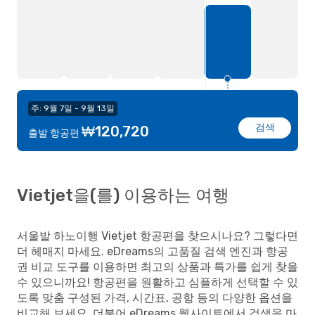
주: 9월 7일 - 9월 13일
검색
₩120,720
출발 항공편
Vietjet을(를) 이용하는 여행
서울발 하노이행 Vietjet 항공편을 찾으시나요? 그렇다면
더 헤매지 마세요. eDreams의 고품질 검색 엔진과 항공
권 비교 도구를 이용하면 최고의 상품과 특가를 쉽게 찾을
수 있으니까요! 항공편을 원활하고 심플하게 선택할 수 있
도록 맞춤 구성된 가격, 시간표, 공항 등의 다양한 옵션을
비교해 보세요. 더불어 eDreams 웹사이트에서 검색을 마