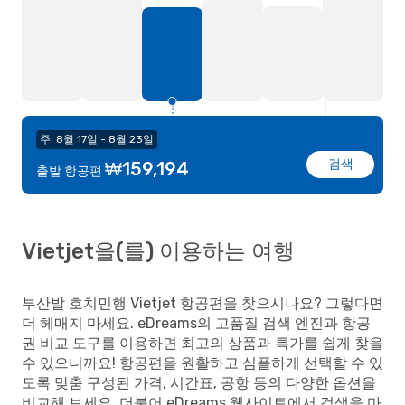
주: 8월 17일 - 8월 23일
검색
₩159,194
출발 항공편
Vietjet을(를) 이용하는 여행
부산발 호치민행 Vietjet 항공편을 찾으시나요? 그렇다면
더 헤매지 마세요. eDreams의 고품질 검색 엔진과 항공
권 비교 도구를 이용하면 최고의 상품과 특가를 쉽게 찾을
수 있으니까요! 항공편을 원활하고 심플하게 선택할 수 있
도록 맞춤 구성된 가격, 시간표, 공항 등의 다양한 옵션을
비교해 보세요. 더불어 eDreams 웹사이트에서 검색을 마