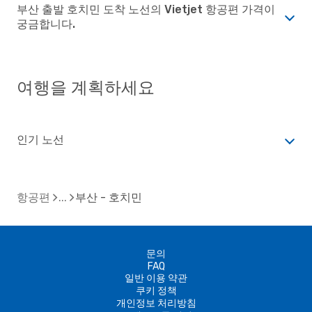
부산 출발 호치민 도착 노선의 Vietjet 항공편 가격이
궁금합니다.
여행을 계획하세요
인기 노선
항공편
부산 - 호치민
문의
FAQ
일반 이용 약관
쿠키 정책
개인정보 처리방침