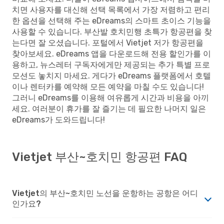
치면 사용자를 대신해 선택 목록에서 가장 저렴하고 편리
한 옵션을 선택해 주는 eDreams의 스마트 초이스 기능을
사용할 수 있습니다. 부산발 호치민행 초특가 항공편을 찾
는다면 잘 오셨습니다. 포털에서 Vietjet 저가 항공편을
찾아보세요. eDreams 앱을 다운로드해 전용 할인가를 이
용하고, 뉴스레터 구독자에게만 제공되는 추가 특별 프로
모션도 놓치지 마세요. 게다가 eDreams 플랫폼에서 호텔
이나 렌터카를 예약해 모든 예약을 마칠 수도 있습니다!
그러니 eDreams를 이용해 여유롭게 시간과 비용을 아끼
세요. 여러분이 휴가를 잘 즐기는 데 필요한 나머지 일은
eDreams가 도와드립니다!
Vietjet 부산~호치민 항공편 FAQ
Vietjet의 부산~호치민 노선을 운항하는 공항은 어디
인가요?