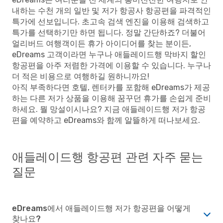
내하는 수천 개의 일반 및 저가 항공사 항공편을 파격적인
특가에 선보입니다. 초고속 검색 엔진을 이용해 검색하고
특가를 선택하기만 하면 됩니다. 정말 간단하죠? 더불어
얼리버드 여행객이든 휴가 아이디어를 찾는 분이든,
eDreams 고객이라면 누구나 애들레이드행 막바지 할인
항공편을 아주 저렴한 가격에 이용할 수 있습니다. 누구나
더 적은 비용으로 여행하길 원하니까요!
아직 부족하다면 호텔, 렌터카를 포함해 eDreams가 제공
하는 다른 저가 상품을 이용해 꿈꾸던 휴가를 손쉽게 준비
하세요. 뭘 망설이시나요? 지금 애들레이드행 저가 항공
편을 예약하고 eDreams와 함께 알뜰하게 떠나보세요.
애들레이드행 항공편 관련 자주 묻는
질문
eDreams에서 애들레이드행 저가 항공편을 어떻게
찾나요?