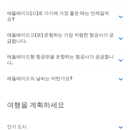
애들레이드(으)로 가기에 가장 좋은 때는 언제일까
요?
애들레이드으(로) 운항하는 가장 저렴한 항공사가 궁
금합니다.
애들레이드행 항공편을 운항하는 항공사가 궁금합니
다.
애들레이드의 날씨는 어떤가요?
여행을 계획하세요
인기 도시