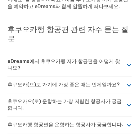
을 예약하고 eDreams와 함께 알뜰하게 떠나보세요.
후쿠오카행 항공편 관련 자주 묻는 질
문
eDreams에서 후쿠오카행 저가 항공편을 어떻게 찾
나요?
후쿠오카(으)로 가기에 가장 좋은 때는 언제일까요?
후쿠오카으(로) 운항하는 가장 저렴한 항공사가 궁금
합니다.
후쿠오카행 항공편을 운항하는 항공사가 궁금합니다.