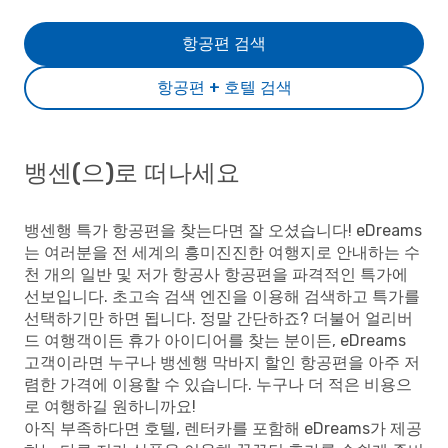
항공편 검색
항공편 + 호텔 검색
뱅센(으)로 떠나세요
뱅센행 특가 항공편을 찾는다면 잘 오셨습니다! eDreams
는 여러분을 전 세계의 흥미진진한 여행지로 안내하는 수
천 개의 일반 및 저가 항공사 항공편을 파격적인 특가에
선보입니다. 초고속 검색 엔진을 이용해 검색하고 특가를
선택하기만 하면 됩니다. 정말 간단하죠? 더불어 얼리버
드 여행객이든 휴가 아이디어를 찾는 분이든, eDreams
고객이라면 누구나 뱅센행 막바지 할인 항공편을 아주 저
렴한 가격에 이용할 수 있습니다. 누구나 더 적은 비용으
로 여행하길 원하니까요!
아직 부족하다면 호텔, 렌터카를 포함해 eDreams가 제공