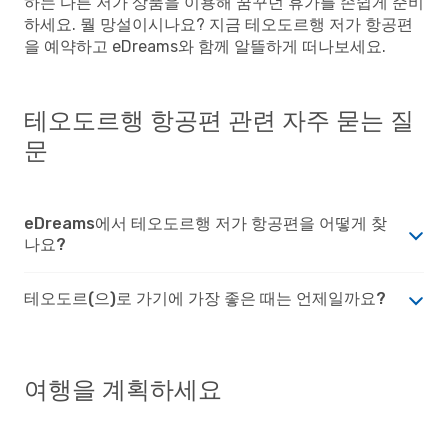
하는 다른 저가 상품을 이용해 꿈꾸던 휴가를 손쉽게 준비
하세요. 뭘 망설이시나요? 지금 테오도르행 저가 항공편
을 예약하고 eDreams와 함께 알뜰하게 떠나보세요.
테오도르행 항공편 관련 자주 묻는 질
문
eDreams에서 테오도르행 저가 항공편을 어떻게 찾
나요?
테오도르(으)로 가기에 가장 좋은 때는 언제일까요?
여행을 계획하세요