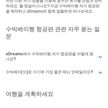
하는 다른 저가 상품을 이용해 꿈꾸던 휴가를 손쉽게 준비
하세요. 뭘 망설이시나요? 지금 수빅베이행 저가 항공편
을 예약하고 eDreams와 함께 알뜰하게 떠나보세요.
수빅베이행 항공편 관련 자주 묻는 질
문
eDreams에서 수빅베이행 저가 항공편을 어떻게 찾
나요?
수빅베이(으)로 가기에 가장 좋은 때는 언제일까요?
여행을 계획하세요