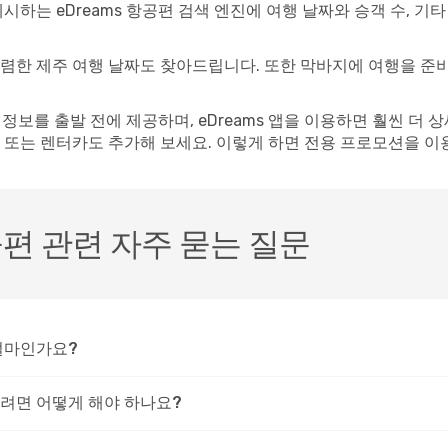
시하는 eDreams 항공편 검색 엔진에 여행 날짜와 승객 수, 기
저렴한 제주 여행 날짜도 찾아드립니다. 또한 막바지에 여행을 준
 정보를 출발 전에 제공하며, eDreams 앱을 이용하면 훨씬 더
 또는 렌터카도 추가해 보세요. 이렇게 하면 전용 프로모션을 이
편 관련 자주 묻는 질문
얼마인가요?
려면 어떻게 해야 하나요?