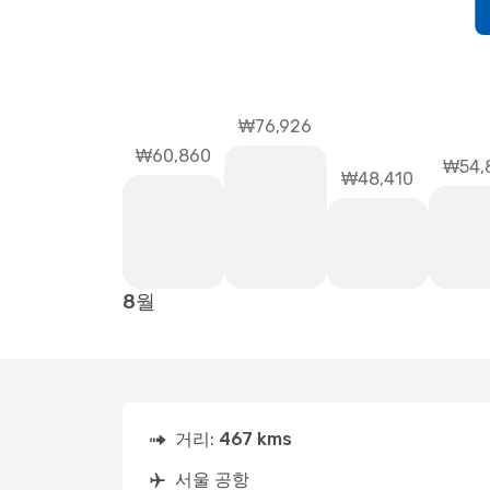
₩76,926
₩60,860
₩54,
₩48,410
8월
거리:
467 kms
서울 공항