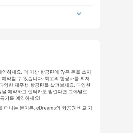
예약하세요. 더 이상 항공편에 많은 돈을 쓰지
게 예약할 수 있습니다. 최고의 항공사를 최저
 다양한 제주행 항공편을 살펴보세요. 다양한
 호텔을 예약하고 렌터카도 빌린다면 그야말로
 특가를 예약하세요!
떠나는 분이든, eDreams의 항공권 비교 기