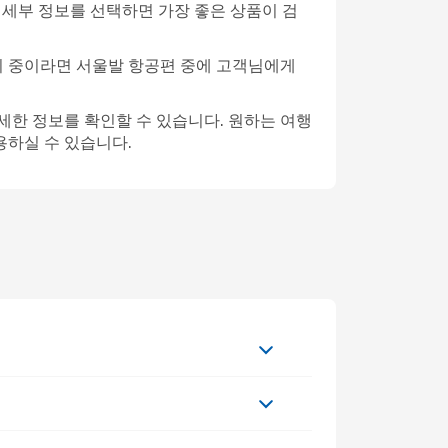
타 세부 정보를 선택하면 가장 좋은 상품이 검
비 중이라면 서울발 항공편 중에 고객님에게
 상세한 정보를 확인할 수 있습니다. 원하는 여행
용하실 수 있습니다.