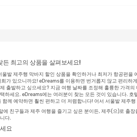
찾든 최고의 상품을 살펴보세요!
? 서울발 제주행 막바지 할인 상품을 확인하거나 최저가 항공편을 
저희가 있으니까요! eDreams를 이용하면 번거롭지 않고 편리하
제 출발하고 싶으세요? 지금 여행 날짜를 조정해 훌륭한 가격의
택하세요. eDreams에는 여러분이 찾는 모든 것이 있습니다.
을 함께 예약하면 훨씬 편하고 더 저렴합니다! 어서 서울발 제주행
말에 친구들과 제주 여행을 즐기고 싶은 분이든, 제주(으)로 출장을 
니다.
하세요