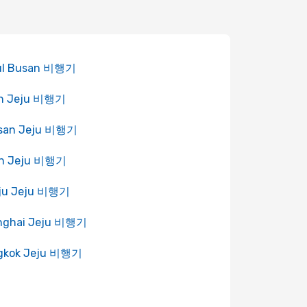
ul Busan 비행기
n Jeju 비행기
san Jeju 비행기
an Jeju 비행기
ju Jeju 비행기
nghai Jeju 비행기
gkok Jeju 비행기