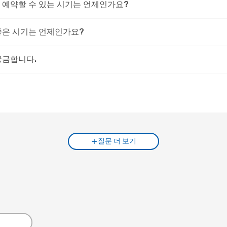
 예약할 수 있는 시기는 언제인가요?
좋은 시기는 언제인가요?
궁금합니다.
질문 더 보기