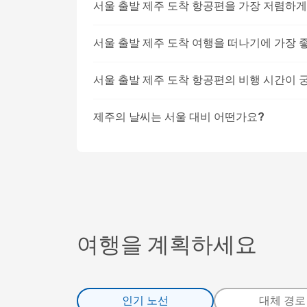
서울 출발 제주 도착 항공편을 가장 저렴하게
서울 출발 제주 도착 여행을 떠나기에 가장 
서울 출발 제주 도착 항공편의 비행 시간이 
제주의 날씨는 서울 대비 어떤가요?
여행을 계획하세요
인기 노선
대체 경로