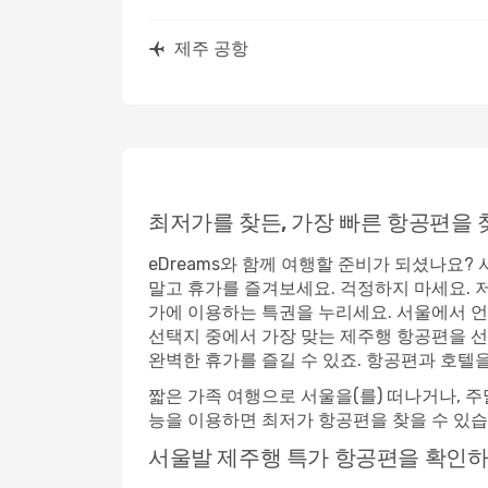
제주 공항
최저가를 찾든, 가장 빠른 항공편을 
eDreams와 함께 여행할 준비가 되셨나요
말고 휴가를 즐겨보세요. 걱정하지 마세요. 
가에 이용하는 특권을 누리세요. 서울에서 언
선택지 중에서 가장 맞는 제주행 항공편을 선
완벽한 휴가를 즐길 수 있죠. 항공편과 호텔
짧은 가족 여행으로 서울을(를) 떠나거나, 주
능을 이용하면 최저가 항공편을 찾을 수 있습
서울발 제주행 특가 항공편을 확인