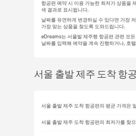
항공편 예약 시 이용 가능한 최저가 상품을 제
색 결과로 표시됩니다.
날짜를 유연하게 변경하실 수 있다면 가장 
가장 맞는 상품을 찾도록 도와드립니다.
eDreams는 서울발 제주행 항공편 관련 모든
날짜를 입력해 예약을 계속 진행하거나, 호텔
서울 출발 제주 도착 항공
서울 출발 제주 도착 항공편의 평균 가격은 
서울 출발 제주 도착 항공편의 최저가를 찾으