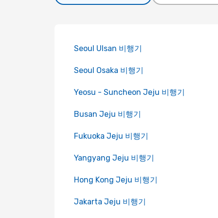
Seoul Ulsan 비행기
Seoul Osaka 비행기
Yeosu - Suncheon Jeju 비행기
Busan Jeju 비행기
Fukuoka Jeju 비행기
Yangyang Jeju 비행기
Hong Kong Jeju 비행기
Jakarta Jeju 비행기