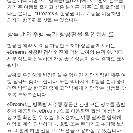
짧은 가족 여행으로 방콕을(를) 떠나거나, 주말에 친구들
과 제주 여행을 즐기고 싶은 분이든, 제주(으)로 출장을 떠
나는 분이든, eDreams의 항공권 비교 기능을 이용하면
최저가 항공편을 찾을 수 있습니다.
방콕발 제주행 특가 항공편을 확인하세요
항공편 예약 시 이용 가능한 최저가 상품을 제시하는
eDreams 항공편 검색 엔진에 여행 날짜와 승객 수, 기타
세부 정보를 선택하면 가장 좋은 상품이 검색 결과로 표시
됩니다.
날짜를 유연하게 변경하실 수 있다면 가장 저렴한 제주 여
행 날짜도 찾아드립니다. 또한 막바지에 여행을 준비 중이
라면 방콕발 항공편 중에 고객님에게 가장 맞는 상품을 찾
도록 도와드립니다.
eDreams는 방콕발 제주행 항공편 관련 모든 정보를 출발
전에 제공하며, eDreams 앱을 이용하면 훨씬 더 상세한
정보를 확인할 수 있습니다. 원하는 여행 날짜를 입력해
예약을 계속 진행하거나, 호텔 또는 렌터카도 추가해 보세
요. 이렇게 하면 전용 프로모션을 이용하실 수 있습니다.