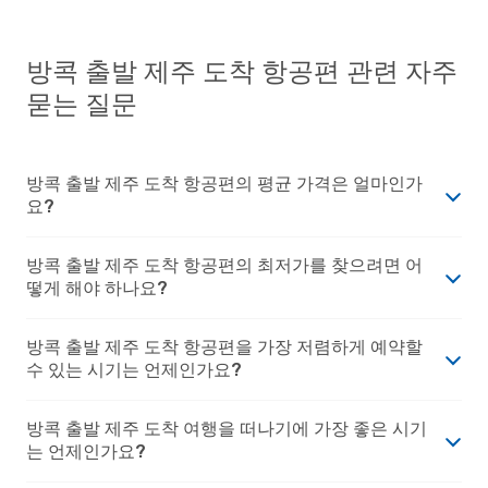
방콕 출발 제주 도착 항공편 관련 자주
묻는 질문
방콕 출발 제주 도착 항공편의 평균 가격은 얼마인가
요?
방콕 출발 제주 도착 항공편의 최저가를 찾으려면 어
떻게 해야 하나요?
방콕 출발 제주 도착 항공편을 가장 저렴하게 예약할
수 있는 시기는 언제인가요?
방콕 출발 제주 도착 여행을 떠나기에 가장 좋은 시기
는 언제인가요?