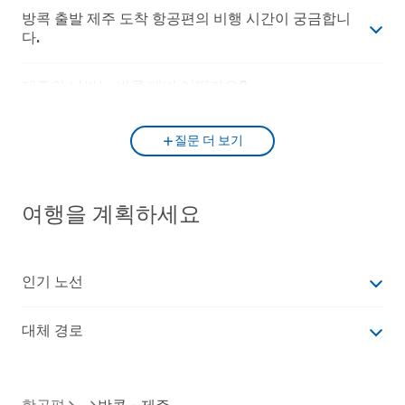
방콕 출발 제주 도착 항공편의 비행 시간이 궁금합니
다.
제주의 날씨는 방콕 대비 어떤가요?
질문 더 보기
여행을 계획하세요
인기 노선
대체 경로