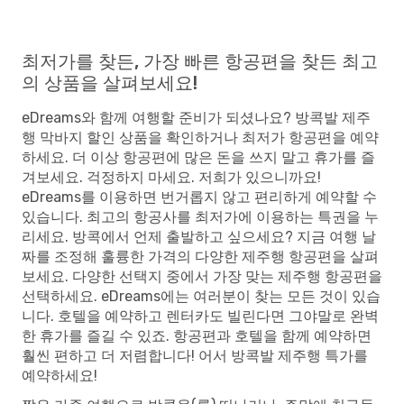
최저가를 찾든, 가장 빠른 항공편을 찾든 최고
의 상품을 살펴보세요!
eDreams와 함께 여행할 준비가 되셨나요? 방콕발 제주
행 막바지 할인 상품을 확인하거나 최저가 항공편을 예약
하세요. 더 이상 항공편에 많은 돈을 쓰지 말고 휴가를 즐
겨보세요. 걱정하지 마세요. 저희가 있으니까요!
eDreams를 이용하면 번거롭지 않고 편리하게 예약할 수
있습니다. 최고의 항공사를 최저가에 이용하는 특권을 누
리세요. 방콕에서 언제 출발하고 싶으세요? 지금 여행 날
짜를 조정해 훌륭한 가격의 다양한 제주행 항공편을 살펴
보세요. 다양한 선택지 중에서 가장 맞는 제주행 항공편을
선택하세요. eDreams에는 여러분이 찾는 모든 것이 있습
니다. 호텔을 예약하고 렌터카도 빌린다면 그야말로 완벽
한 휴가를 즐길 수 있죠. 항공편과 호텔을 함께 예약하면
훨씬 편하고 더 저렴합니다! 어서 방콕발 제주행 특가를
예약하세요!