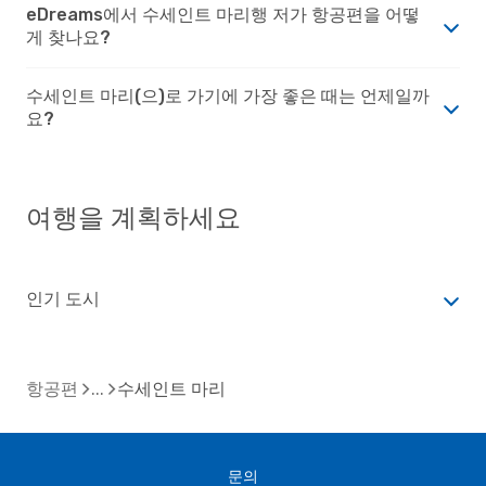
eDreams에서 수세인트 마리행 저가 항공편을 어떻
게 찾나요?
수세인트 마리(으)로 가기에 가장 좋은 때는 언제일까
요?
여행을 계획하세요
인기 도시
항공편
수세인트 마리
문의