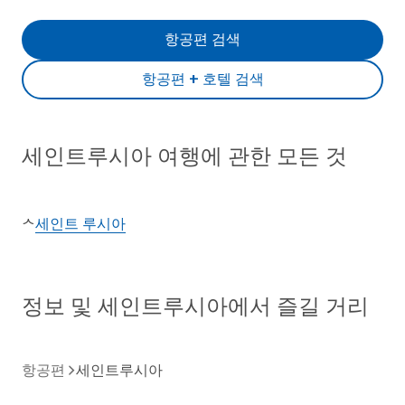
항공편 검색
항공편 + 호텔 검색
세인트루시아 여행에 관한 모든 것
세인트 루시아
ᄉ
정보 및 세인트루시아에서 즐길 거리
항공편
세인트루시아