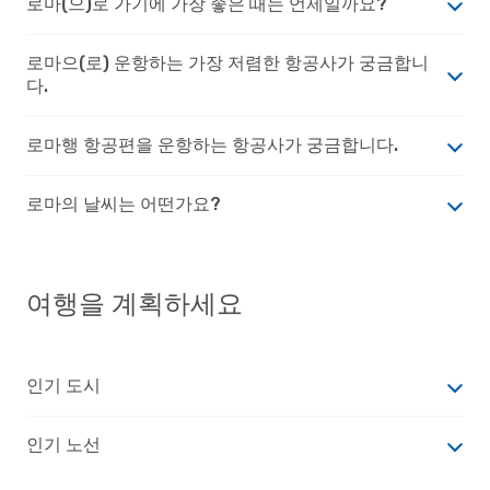
로마(으)로 가기에 가장 좋은 때는 언제일까요?
로마으(로) 운항하는 가장 저렴한 항공사가 궁금합니
다.
로마행 항공편을 운항하는 항공사가 궁금합니다.
로마의 날씨는 어떤가요?
여행을 계획하세요
인기 도시
인기 노선