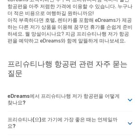
항공편을 아주 저렴한 가격에 이용할 수 있습니다. 누구나
더 적은 비용으로 여행하길 원하니까요!
아직 부족하다면 호텔, 렌터카를 포함해 eDreams가 제공
하는 다른 저가 상품을 이용해 꿈꾸던 휴가를 손쉽게 준비
하세요. 뭘 망설이시나요? 지금 프리슈티나행 저가 항공
편을 예약하고 eDreams와 함께 알뜰하게 떠나보세요.
프리슈티나행 항공편 관련 자주 묻는
질문
eDreams에서 프리슈티나행 저가 항공편을 어떻게
찾나요?
프리슈티나(으)로 가기에 가장 좋은 때는 언제일까
요?