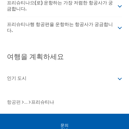
프리슈티나으(로) 운항하는 가장 저렴한 항공사가 궁
금합니다.
프리슈티나행 항공편을 운항하는 항공사가 궁금합니
다.
여행을 계획하세요
인기 도시
항공편
프리슈티나
문의