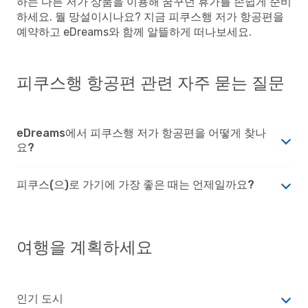
하는 다른 저가 상품을 이용해 꿈꾸던 휴가를 손쉽게 준비
하세요. 뭘 망설이시나요? 지금 피쿠스행 저가 항공편을
예약하고 eDreams와 함께 알뜰하게 떠나보세요.
피쿠스행 항공편 관련 자주 묻는 질문
eDreams에서 피쿠스행 저가 항공편을 어떻게 찾나
요?
피쿠스(으)로 가기에 가장 좋은 때는 언제일까요?
여행을 계획하세요
인기 도시