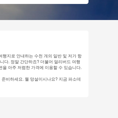
여행지로 안내하는 수천 개의 일반 및 저가 항
니다. 정말 간단하죠? 더불어 얼리버드 여행
편을 아주 저렴한 가격에 이용할 수 있습니다.
게 준비하세요. 뭘 망설이시나요? 지금 파소데