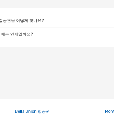
 항공편을 어떻게 찾나요?
 때는 언제일까요?
Bella Union 항공권
Mon