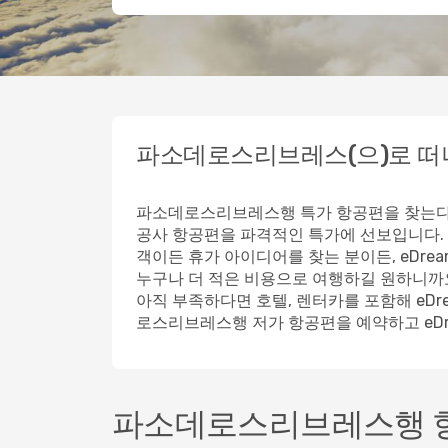
파소데로스리브레스(으)로 
파소데로스리브레스행 특가 항공편을 찾는다면 
공사 항공편을 파격적인 특가에 선보입니다. 
객이든 휴가 아이디어를 찾는 분이든, eDr
누구나 더 적은 비용으로 여행하길 원하니까
아직 부족하다면 호텔, 렌터카를 포함해 eD
로스리브레스행 저가 항공편을 예약하고 eDr
파소데로스리브레스행 항