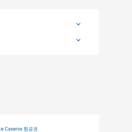
te Caseros 항공권