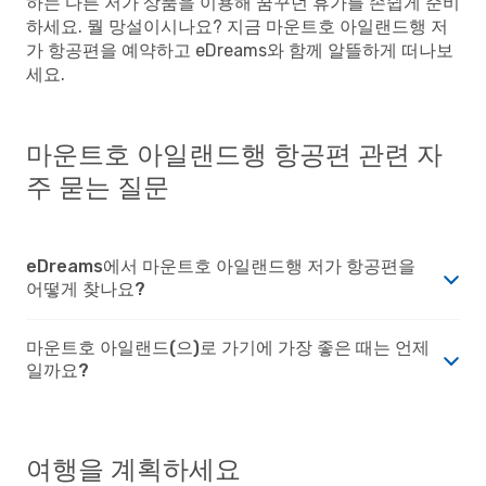
하는 다른 저가 상품을 이용해 꿈꾸던 휴가를 손쉽게 준비
하세요. 뭘 망설이시나요? 지금 마운트호 아일랜드행 저
가 항공편을 예약하고 eDreams와 함께 알뜰하게 떠나보
세요.
마운트호 아일랜드행 항공편 관련 자
주 묻는 질문
eDreams에서 마운트호 아일랜드행 저가 항공편을
어떻게 찾나요?
마운트호 아일랜드(으)로 가기에 가장 좋은 때는 언제
일까요?
여행을 계획하세요