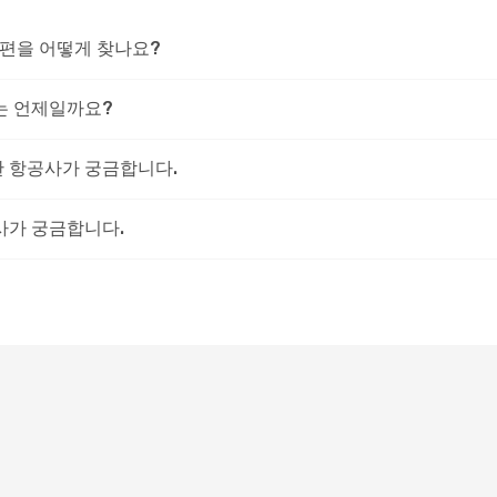
공편을 어떻게 찾나요?
는 언제일까요?
한 항공사가 궁금합니다.
사가 궁금합니다.