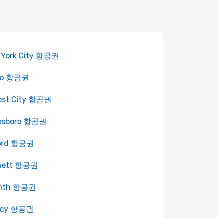
 York City 항공권
yo 항공권
rest City 항공권
esboro 항공권
ord 항공권
nett 항공권
inth 항공권
rcy 항공권