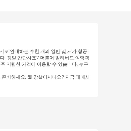
지로 안내하는 수천 개의 일반 및 저가 항공
다. 정말 간단하죠? 더불어 얼리버드 여행객
아주 저렴한 가격에 이용할 수 있습니다. 누구
게 준비하세요. 뭘 망설이시나요? 지금 테네시