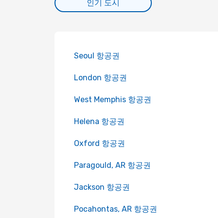
인기 도시
Seoul 항공권
London 항공권
West Memphis 항공권
Helena 항공권
Oxford 항공권
Paragould, AR 항공권
Jackson 항공권
Pocahontas, AR 항공권