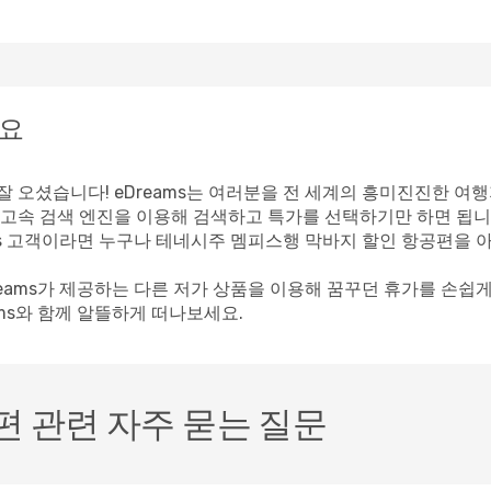
세요
 오셨습니다! eDreams는 여러분을 전 세계의 흥미진진한 여행
고속 검색 엔진을 이용해 검색하고 특가를 선택하기만 하면 됩니
ams 고객이라면 누구나 테네시주 멤피스행 막바지 할인 항공편을 
reams가 제공하는 다른 저가 상품을 이용해 꿈꾸던 휴가를 손쉽
ms와 함께 알뜰하게 떠나보세요.
 관련 자주 묻는 질문