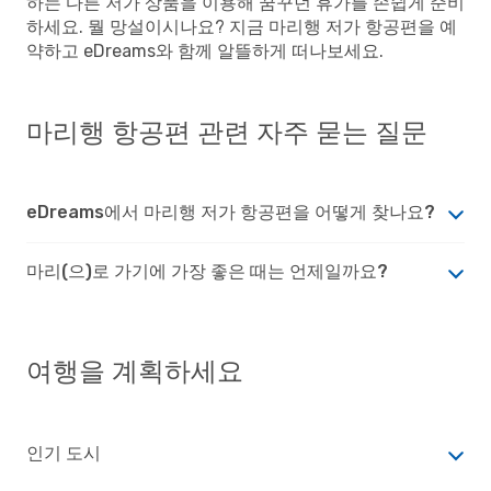
하는 다른 저가 상품을 이용해 꿈꾸던 휴가를 손쉽게 준비
하세요. 뭘 망설이시나요? 지금 마리행 저가 항공편을 예
약하고 eDreams와 함께 알뜰하게 떠나보세요.
마리행 항공편 관련 자주 묻는 질문
eDreams에서 마리행 저가 항공편을 어떻게 찾나요?
마리(으)로 가기에 가장 좋은 때는 언제일까요?
여행을 계획하세요
인기 도시