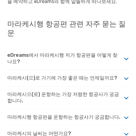
을 예약하고 eDreams와 함께 알뜰하게 떠나보세요.
마라케시행 항공편 관련 자주 묻는 질
문
eDreams에서 마라케시행 저가 항공편을 어떻게 찾
나요?
마라케시(으)로 가기에 가장 좋은 때는 언제일까요?
마라케시으(로) 운항하는 가장 저렴한 항공사가 궁금
합니다.
마라케시행 항공편을 운항하는 항공사가 궁금합니다.
마라케시의 날씨는 어떤가요?