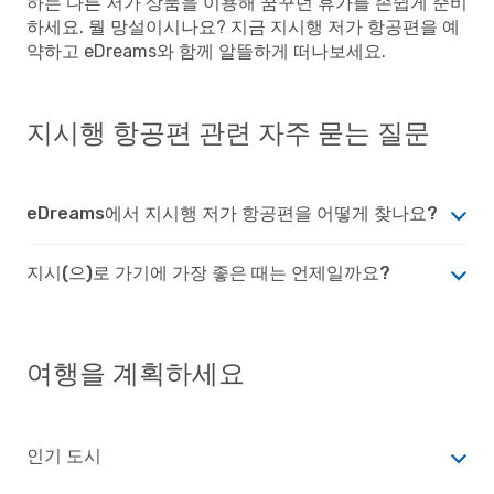
하는 다른 저가 상품을 이용해 꿈꾸던 휴가를 손쉽게 준비
하세요. 뭘 망설이시나요? 지금 지시행 저가 항공편을 예
약하고 eDreams와 함께 알뜰하게 떠나보세요.
지시행 항공편 관련 자주 묻는 질문
eDreams에서 지시행 저가 항공편을 어떻게 찾나요?
지시(으)로 가기에 가장 좋은 때는 언제일까요?
여행을 계획하세요
인기 도시