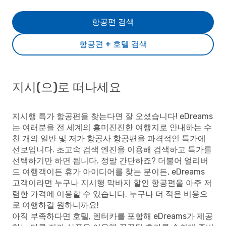
항공편 검색
항공편 + 호텔 검색
지시(으)로 떠나세요
지시행 특가 항공편을 찾는다면 잘 오셨습니다! eDreams
는 여러분을 전 세계의 흥미진진한 여행지로 안내하는 수
천 개의 일반 및 저가 항공사 항공편을 파격적인 특가에
선보입니다. 초고속 검색 엔진을 이용해 검색하고 특가를
선택하기만 하면 됩니다. 정말 간단하죠? 더불어 얼리버
드 여행객이든 휴가 아이디어를 찾는 분이든, eDreams
고객이라면 누구나 지시행 막바지 할인 항공편을 아주 저
렴한 가격에 이용할 수 있습니다. 누구나 더 적은 비용으
로 여행하길 원하니까요!
아직 부족하다면 호텔, 렌터카를 포함해 eDreams가 제공