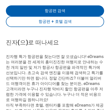
항공편 검색
항공편 + 호텔 검색
진자(으)로 떠나세요
진자행 특가 항공편을 찾는다면 잘 오셨습니다! eDreams
는 여러분을 전 세계의 흥미진진한 여행지로 안내하는 수
천 개의 일반 및 저가 항공사 항공편을 파격적인 특가에
선보입니다. 초고속 검색 엔진을 이용해 검색하고 특가를
선택하기만 하면 됩니다. 정말 간단하죠? 더불어 얼리버
드 여행객이든 휴가 아이디어를 찾는 분이든, eDreams
고객이라면 누구나 진자행 막바지 할인 항공편을 아주 저
렴한 가격에 이용할 수 있습니다. 누구나 더 적은 비용으
로 여행하길 원하니까요!
아직 부족하다면 호텔, 렌터카를 포함해 eDreams가 제공