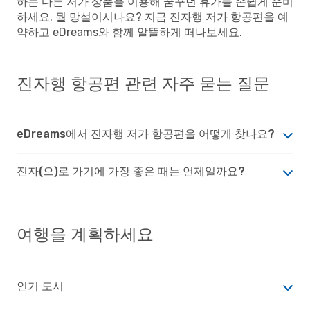
하는 다른 저가 상품을 이용해 꿈꾸던 휴가를 손쉽게 준비
하세요. 뭘 망설이시나요? 지금 진자행 저가 항공편을 예
약하고 eDreams와 함께 알뜰하게 떠나보세요.
진자행 항공편 관련 자주 묻는 질문
eDreams에서 진자행 저가 항공편을 어떻게 찾나요?
진자(으)로 가기에 가장 좋은 때는 언제일까요?
여행을 계획하세요
인기 도시