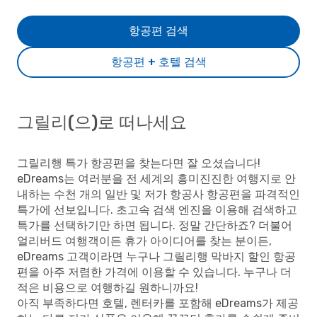
항공편 검색
항공편 + 호텔 검색
그릴리(으)로 떠나세요
그릴리행 특가 항공편을 찾는다면 잘 오셨습니다!
eDreams는 여러분을 전 세계의 흥미진진한 여행지로 안
내하는 수천 개의 일반 및 저가 항공사 항공편을 파격적인
특가에 선보입니다. 초고속 검색 엔진을 이용해 검색하고
특가를 선택하기만 하면 됩니다. 정말 간단하죠? 더불어
얼리버드 여행객이든 휴가 아이디어를 찾는 분이든,
eDreams 고객이라면 누구나 그릴리행 막바지 할인 항공
편을 아주 저렴한 가격에 이용할 수 있습니다. 누구나 더
적은 비용으로 여행하길 원하니까요!
아직 부족하다면 호텔, 렌터카를 포함해 eDreams가 제공