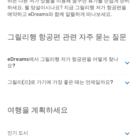
하는 다른 저가 상품을 이용해 꿈꾸던 휴가를 손쉽게 준비
하세요. 뭘 망설이시나요? 지금 그릴리행 저가 항공편을
예약하고 eDreams와 함께 알뜰하게 떠나보세요.
그릴리행 항공편 관련 자주 묻는 질문
eDreams에서 그릴리행 저가 항공편을 어떻게 찾나
요?
그릴리(으)로 가기에 가장 좋은 때는 언제일까요?
여행을 계획하세요
인기 도시