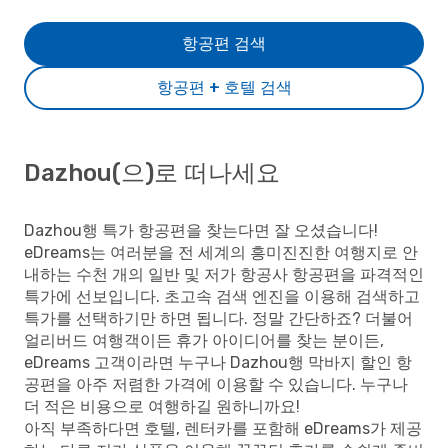
항공편 검색
항공편 + 호텔 검색
Dazhou(으)로 떠나세요
Dazhou행 특가 항공편을 찾는다면 잘 오셨습니다!
eDreams는 여러분을 전 세계의 흥미진진한 여행지로 안
내하는 수천 개의 일반 및 저가 항공사 항공편을 파격적인
특가에 선보입니다. 초고속 검색 엔진을 이용해 검색하고
특가를 선택하기만 하면 됩니다. 정말 간단하죠? 더불어
얼리버드 여행객이든 휴가 아이디어를 찾는 분이든,
eDreams 고객이라면 누구나 Dazhou행 막바지 할인 항
공편을 아주 저렴한 가격에 이용할 수 있습니다. 누구나
더 적은 비용으로 여행하길 원하니까요!
아직 부족하다면 호텔, 렌터카를 포함해 eDreams가 제공