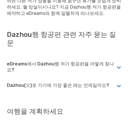
하는 다른 저가 상품을 이용해 꿈꾸던 휴가를 손쉽게 준비
하세요. 뭘 망설이시나요? 지금 Dazhou행 저가 항공편을
예약하고 eDreams와 함께 알뜰하게 떠나보세요.
Dazhou행 항공편 관련 자주 묻는 질
문
eDreams에서 Dazhou행 저가 항공편을 어떻게 찾나
요?
Dazhou(으)로 가기에 가장 좋은 때는 언제일까요?
여행을 계획하세요