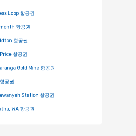
less Loop 항공권
rmonth 항공권
aldton 항공권
 Price 항공권
garanga Gold Mine 항공권
e 항공권
lawanyah Station 항공권
ratha, WA 항공권