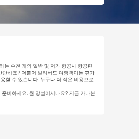
하는 수천 개의 일반 및 저가 항공사 항공편
 간단하죠? 더불어 얼리버드 여행객이든 휴가
이용할 수 있습니다. 누구나 더 적은 비용으로
게 준비하세요. 뭘 망설이시나요? 지금 카나본