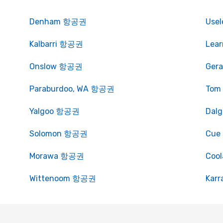
Denham 항공권
Use
Kalbarri 항공권
Lea
Onslow 항공권
Ger
Paraburdoo, WA 항공권
Tom
Yalgoo 항공권
Dal
Solomon 항공권
Cu
Morawa 항공권
Coo
Wittenoom 항공권
Kar