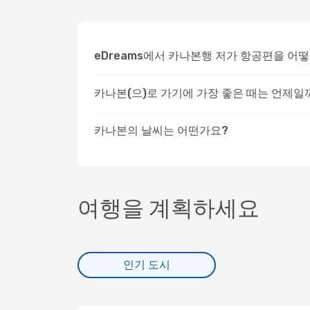
eDreams에서 카나본행 저가 항공편을 어
카나본(으)로 가기에 가장 좋은 때는 언제일
카나본의 날씨는 어떤가요?
여행을 계획하세요
인기 도시