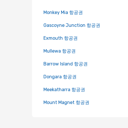
Monkey Mia 항공권
Gascoyne Junction 항공권
Exmouth 항공권
Mullewa 항공권
Barrow Island 항공권
Dongara 항공권
Meekatharra 항공권
Mount Magnet 항공권