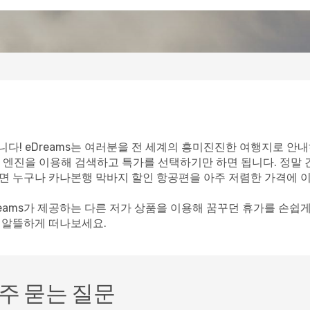
다! eDreams는 여러분을 전 세계의 흥미진진한 여행지로 안내
 엔진을 이용해 검색하고 특가를 선택하기만 하면 됩니다. 정말
이라면 누구나 카나본행 막바지 할인 항공편을 아주 저렴한 가격에 
reams가 제공하는 다른 저가 상품을 이용해 꿈꾸던 휴가를 손쉽
께 알뜰하게 떠나보세요.
주 묻는 질문