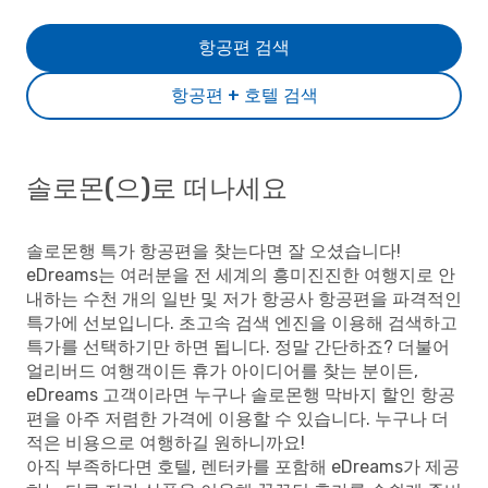
항공편 검색
항공편 + 호텔 검색
솔로몬(으)로 떠나세요
솔로몬행 특가 항공편을 찾는다면 잘 오셨습니다!
eDreams는 여러분을 전 세계의 흥미진진한 여행지로 안
내하는 수천 개의 일반 및 저가 항공사 항공편을 파격적인
특가에 선보입니다. 초고속 검색 엔진을 이용해 검색하고
특가를 선택하기만 하면 됩니다. 정말 간단하죠? 더불어
얼리버드 여행객이든 휴가 아이디어를 찾는 분이든,
eDreams 고객이라면 누구나 솔로몬행 막바지 할인 항공
편을 아주 저렴한 가격에 이용할 수 있습니다. 누구나 더
적은 비용으로 여행하길 원하니까요!
아직 부족하다면 호텔, 렌터카를 포함해 eDreams가 제공