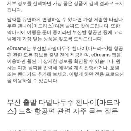
세부 정보를 선택하면 가장 좋은 상품이 검색 결과로 표시
됩니다.
날짜를 유연하게 변경하실 수 있다면 가장 저렴한 타밀나
두주 첸나이(마드라스) 여행 날짜도 찾아드립니다. 또한
막바지에 여행을 준비 중이라면 부산발 항공편 중에 고객
님에게 가장 맞는 상품을 찾도록 도와드립니다.
eDreams는 부산발 타밀나두주 첸나이(마드라스)행 항공
편 관련 모든 정보를 출발 전에 제공하며, eDreams 앱을
이용하면 훨씬 더 상세한 정보를 확인할 수 있습니다. 원
하는 여행 날짜를 입력해 예약을 계속 진행하거나, 호텔
또는 렌터카도 추가해 보세요. 이렇게 하면 전용 프로모션
을 이용하실 수 있습니다.
부산 출발 타밀나두주 첸나이(마드라
스) 도착 항공편 관련 자주 묻는 질문