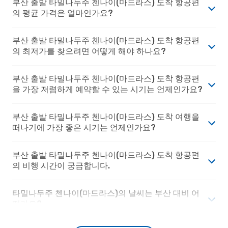
부산 출발 타밀나두주 첸나이(마드라스) 도착 항공편
의 평균 가격은 얼마인가요?
부산 출발 타밀나두주 첸나이(마드라스) 도착 항공편
의 최저가를 찾으려면 어떻게 해야 하나요?
부산 출발 타밀나두주 첸나이(마드라스) 도착 항공편
을 가장 저렴하게 예약할 수 있는 시기는 언제인가요?
부산 출발 타밀나두주 첸나이(마드라스) 도착 여행을
떠나기에 가장 좋은 시기는 언제인가요?
부산 출발 타밀나두주 첸나이(마드라스) 도착 항공편
의 비행 시간이 궁금합니다.
타밀나두주 첸나이(마드라스)의 날씨는 부산 대비 어
떤가요?