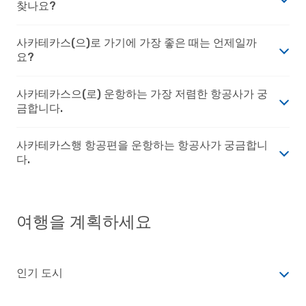
찾나요?
사카테카스(으)로 가기에 가장 좋은 때는 언제일까
요?
사카테카스으(로) 운항하는 가장 저렴한 항공사가 궁
금합니다.
사카테카스행 항공편을 운항하는 항공사가 궁금합니
다.
여행을 계획하세요
인기 도시