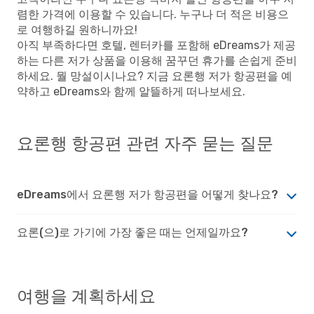
렴한 가격에 이용할 수 있습니다. 누구나 더 적은 비용으
로 여행하길 원하니까요!
아직 부족하다면 호텔, 렌터카를 포함해 eDreams가 제공
하는 다른 저가 상품을 이용해 꿈꾸던 휴가를 손쉽게 준비
하세요. 뭘 망설이시나요? 지금 요론행 저가 항공편을 예
약하고 eDreams와 함께 알뜰하게 떠나보세요.
요론행 항공편 관련 자주 묻는 질문
eDreams에서 요론행 저가 항공편을 어떻게 찾나요?
요론(으)로 가기에 가장 좋은 때는 언제일까요?
여행을 계획하세요