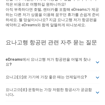
적은 비용으로 여행하길 원하니까요!
아직 부족하다면 호텔, 렌터카를 포함해 eDreams가 제공
하는 다른 저가 상품을 이용해 꿈꾸던 휴가를 손쉽게 준비
하세요. 뭘 망설이시나요? 지금 요나고행 저가 항공편을
예약하고 eDreams와 함께 알뜰하게 떠나보세요.
요나고행 항공편 관련 자주 묻는 질문
eDreams에서 요나고행 저가 항공편을 어떻게 찾나
요?
요나고(으)로 가기에 가장 좋은 때는 언제일까요?
요나고으(로) 운항하는 가장 저렴한 항공사가 궁금합
니다.