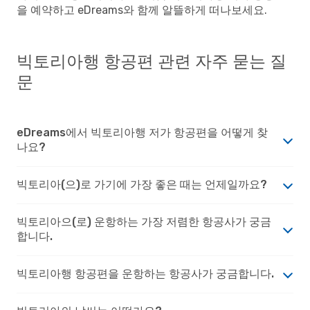
을 예약하고 eDreams와 함께 알뜰하게 떠나보세요.
빅토리아행 항공편 관련 자주 묻는 질
문
eDreams에서 빅토리아행 저가 항공편을 어떻게 찾
나요?
빅토리아(으)로 가기에 가장 좋은 때는 언제일까요?
빅토리아으(로) 운항하는 가장 저렴한 항공사가 궁금
합니다.
빅토리아행 항공편을 운항하는 항공사가 궁금합니다.