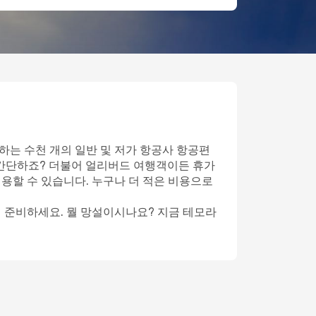
하는 수천 개의 일반 및 저가 항공사 항공편
 간단하죠? 더불어 얼리버드 여행객이든 휴가
이용할 수 있습니다. 누구나 더 적은 비용으로
게 준비하세요. 뭘 망설이시나요? 지금 테모라