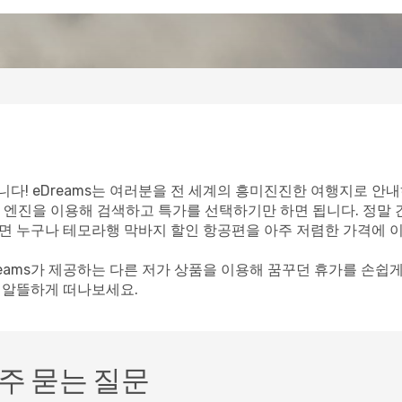
다! eDreams는 여러분을 전 세계의 흥미진진한 여행지로 안내
 엔진을 이용해 검색하고 특가를 선택하기만 하면 됩니다. 정말
이라면 누구나 테모라행 막바지 할인 항공편을 아주 저렴한 가격에 
reams가 제공하는 다른 저가 상품을 이용해 꿈꾸던 휴가를 손쉽
께 알뜰하게 떠나보세요.
주 묻는 질문