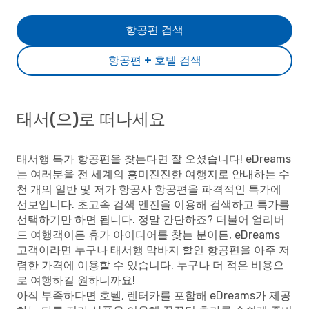
항공편 검색
항공편 + 호텔 검색
태서(으)로 떠나세요
태서행 특가 항공편을 찾는다면 잘 오셨습니다! eDreams
는 여러분을 전 세계의 흥미진진한 여행지로 안내하는 수
천 개의 일반 및 저가 항공사 항공편을 파격적인 특가에
선보입니다. 초고속 검색 엔진을 이용해 검색하고 특가를
선택하기만 하면 됩니다. 정말 간단하죠? 더불어 얼리버
드 여행객이든 휴가 아이디어를 찾는 분이든, eDreams
고객이라면 누구나 태서행 막바지 할인 항공편을 아주 저
렴한 가격에 이용할 수 있습니다. 누구나 더 적은 비용으
로 여행하길 원하니까요!
아직 부족하다면 호텔, 렌터카를 포함해 eDreams가 제공