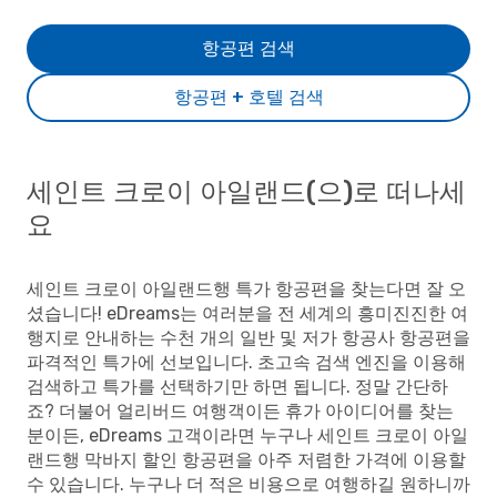
항공편 검색
항공편 + 호텔 검색
세인트 크로이 아일랜드(으)로 떠나세
요
세인트 크로이 아일랜드행 특가 항공편을 찾는다면 잘 오
셨습니다! eDreams는 여러분을 전 세계의 흥미진진한 여
행지로 안내하는 수천 개의 일반 및 저가 항공사 항공편을
파격적인 특가에 선보입니다. 초고속 검색 엔진을 이용해
검색하고 특가를 선택하기만 하면 됩니다. 정말 간단하
죠? 더불어 얼리버드 여행객이든 휴가 아이디어를 찾는
분이든, eDreams 고객이라면 누구나 세인트 크로이 아일
랜드행 막바지 할인 항공편을 아주 저렴한 가격에 이용할
수 있습니다. 누구나 더 적은 비용으로 여행하길 원하니까