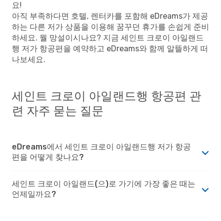
요!
아직 부족하다면 호텔, 렌터카를 포함해 eDreams가 제공
하는 다른 저가 상품을 이용해 꿈꾸던 휴가를 손쉽게 준비
하세요. 뭘 망설이시나요? 지금 세인트 크로이 아일랜드
행 저가 항공편을 예약하고 eDreams와 함께 알뜰하게 떠
나보세요.
세인트 크로이 아일랜드행 항공편 관
련 자주 묻는 질문
eDreams에서 세인트 크로이 아일랜드행 저가 항공
편을 어떻게 찾나요?
세인트 크로이 아일랜드(으)로 가기에 가장 좋은 때는
언제일까요?